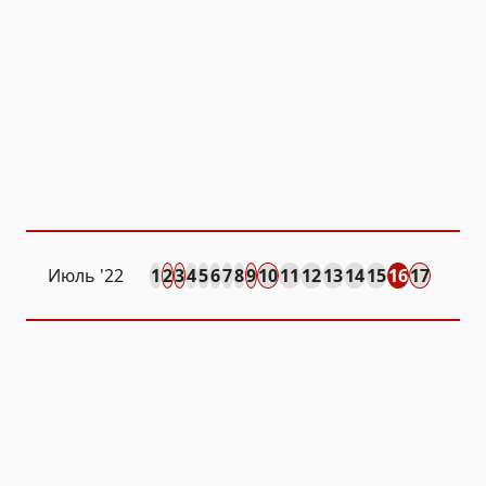
Июль '22
1
2
3
4
5
6
7
8
9
10
11
12
13
14
15
16
17