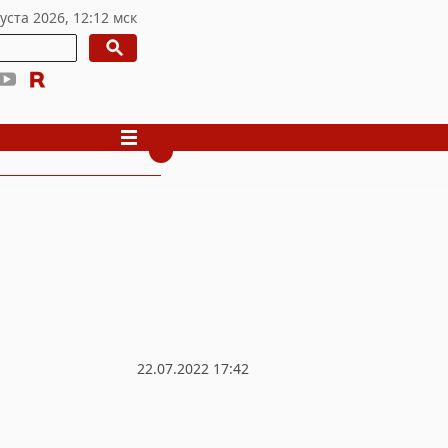
22.07.2022 17:42