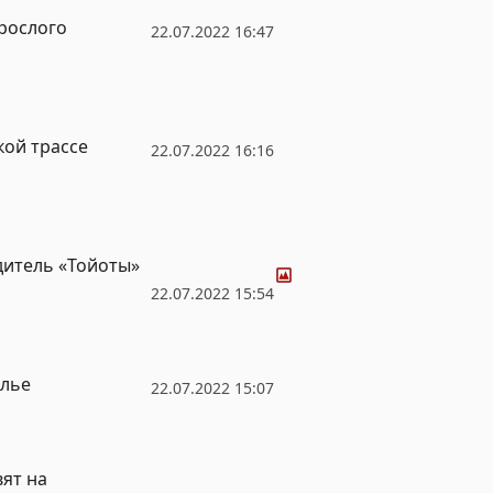
зрослого
22.07.2022 16:47
кой трассе
22.07.2022 16:16
Фото
дитель «Тойоты»
22.07.2022 15:54
елье
22.07.2022 15:07
ят на