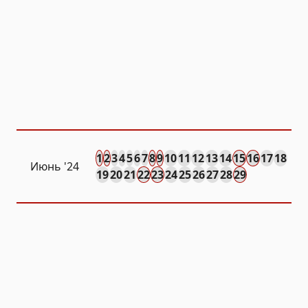
1
2
3
4
5
6
7
8
9
10
11
12
13
14
15
16
17
18
Июнь '24
19
20
21
22
23
24
25
26
27
28
29