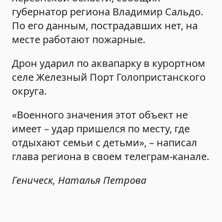
губернатор региона Владимир Сальдо.
По его данным, пострадавших нет, на
месте работают пожарные.
Дрон ударил по аквапарку в курортном
селе Железный Порт Голопристанского
округа.
«Военного значения этот объект не
имеет – удар пришелся по месту, где
отдыхают семьи с детьми», – написал
глава региона в своем телеграм-канале.
Геническ, Наталья Петрова