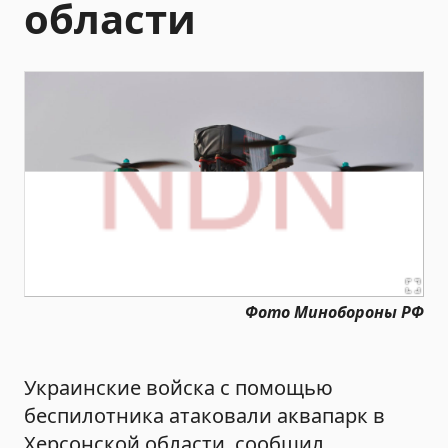
области
Фото Минобороны РФ
Украинские войска с помощью
беспилотника атаковали аквапарк в
Херсонской области, сообщил