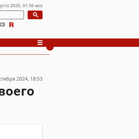
ктября 2024, 18:53
воего