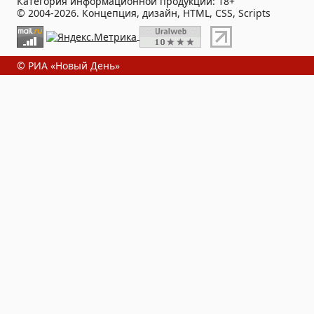
Категория информационной продукции: 18+
© 2004-2026. Концепция, дизайн, HTML, CSS, Scripts
© РИА «Новый День»