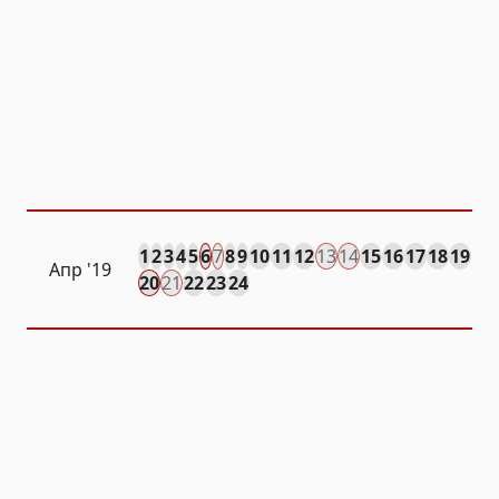
1
2
3
4
5
6
7
8
9
10
11
12
13
14
15
16
17
18
19
Апр
'19
20
21
22
23
24