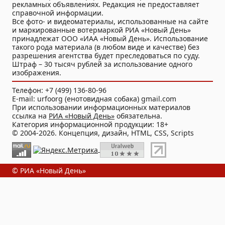
рекламных объявлениях. Редакция не предоставляет
справочной информации.
Все фото- и видеоматериалы, использованные на сайте
и маркированные вотермаркой РИА «Новый День»
принадлежат ООО «ИАА «Новый День». Использование
такого рода материала (в любом виде и качестве) без
разрешения агентства будет преследоваться по суду.
Штраф – 30 тысяч рублей за использование одного
изображения.
Телефон: +7 (499) 136-80-96
E-mail: urfoorg (енотовидная собака) gmail.com
При использовании информационных материалов
ссылка на
РИА «Новый День»
обязательна.
Категория информационной продукции: 18+
© 2004-2026. Концепция, дизайн, HTML, CSS, Scripts
© РИА «Новый День»