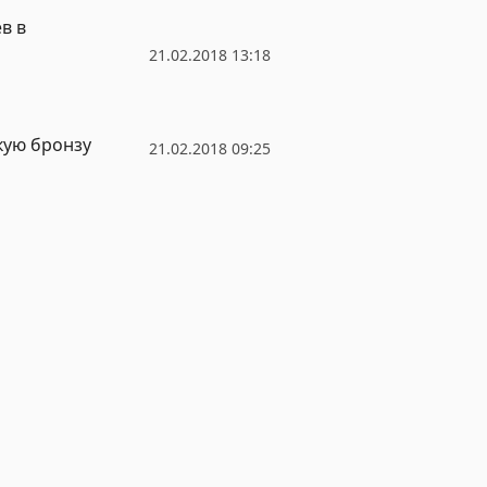
в в
21.02.2018 13:18
кую бронзу
21.02.2018 09:25