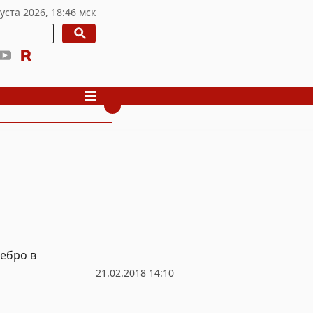
ебро в
21.02.2018 14:10