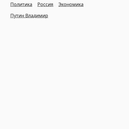
Политика
Россия
Экономика
Путин Владимир