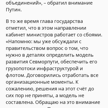
объединений», – обратил внимание
Путин.
В то же время глава государства
отметил, что в этом направлении
кабинет министров работает со сбоями.
«Напомню: мы уже обсуждали с
правительством вопрос о том, что
нужно в деталях определить модель
развития Севморпути, обеспечить его
грузопотоки инфраструктурой и
флотом. Договорились отработать все
организационные моменты. К
сожалению, решения на этот счёт до
сих пор не приняты, а модель не
составлена. Обращаю на это внимание