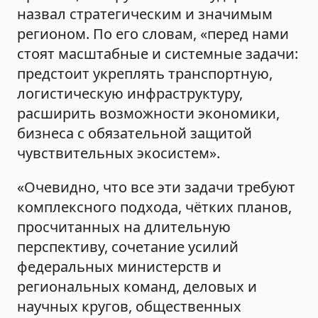
назвал стратегическим и значимым
регионом. По его словам, «перед нами
стоят масштабные и системные задачи:
предстоит укреплять транспортную,
логистическую инфраструктуру,
расширить возможности экономики,
бизнеса с обязательной защитой
чувствительных экосистем».
«Очевидно, что все эти задачи требуют
комплексного подхода, чётких планов,
просчитанных на длительную
перспективу, сочетание усилий
федеральных министерств и
региональных команд, деловых и
научных кругов, общественных