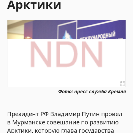
Арктики
Фото: пресс-служба Кремля
Президент РФ Владимир Путин провел
в Мурманске совещание по развитию
Арктики, которую глава государства