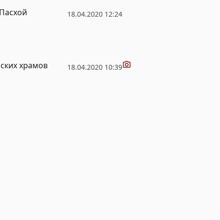
 Пасхой
18.04.2020 12:24
Видео
ьских храмов
18.04.2020 10:39