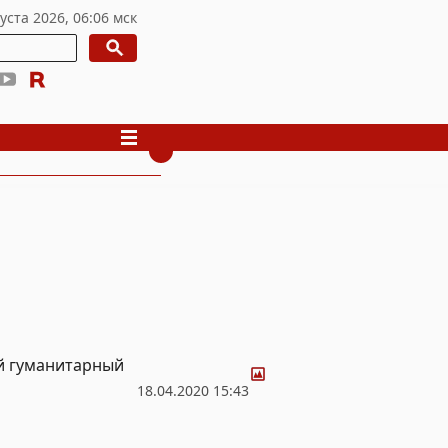
Фото
й гуманитарный
18.04.2020 15:43