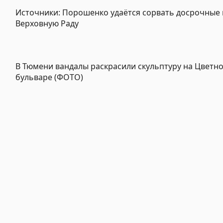
Источники: Порошенко удаётся сорвать досрочные
Верховную Раду
В Тюмени вандалы раскрасили скульптуру на Цветн
бульваре (ФОТО)