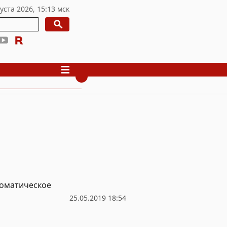
ломатическое
25.05.2019 18:54