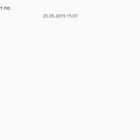
Н по
25.05.2019 15:07