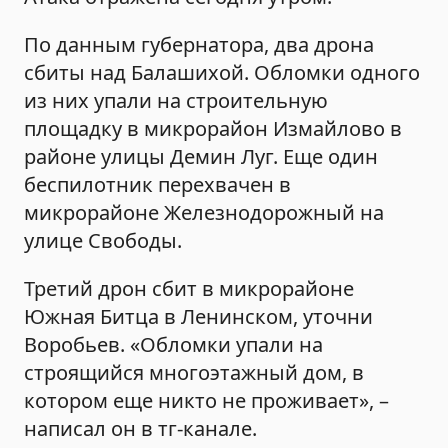
По данным губернатора, два дрона
сбиты над Балашихой. Обломки одного
из них упали на строительную
площадку в микрорайон Измайлово в
районе улицы Демин Луг. Еще один
беспилотник перехвачен в
микрорайоне Железнодорожный на
улице Свободы.
Третий дрон сбит в микрорайоне
Южная Битца в Ленинском, уточни
Воробьев. «Обломки упали на
строящийся многоэтажный дом, в
котором еще никто не проживает», –
написал он в тг-канале.