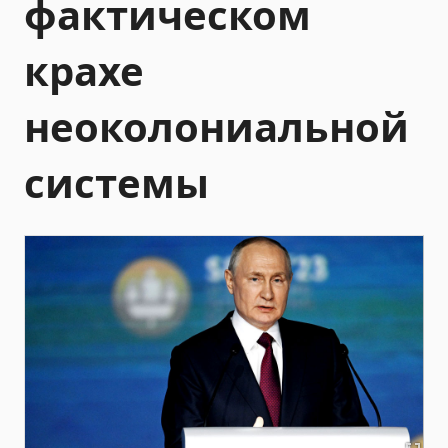
фактическом
крахе
неоколониальной
системы