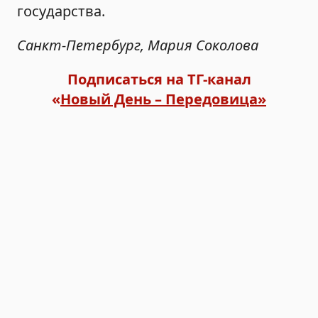
государства.
Санкт-Петербург, Мария Соколова
Подписаться на ТГ-канал
«
Новый День – Передовица»