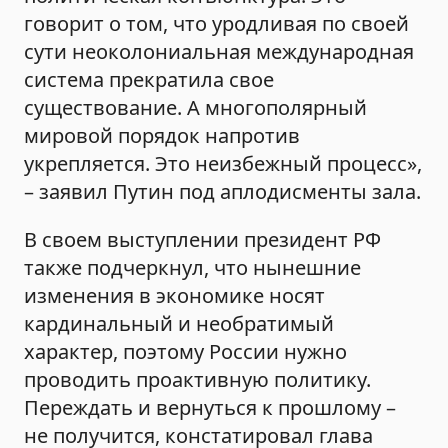
говорит о том, что уродливая по своей
сути неоколониальная международная
система прекратила свое
существование. А многополярный
мировой порядок напротив
укрепляется. Это неизбежный процесс»,
– заявил Путин под аплодисменты зала.
В своем выступлении президент РФ
также подчеркнул, что нынешние
изменения в экономике носят
кардинальный и необратимый
характер, поэтому России нужно
проводить проактивную политику.
Переждать и вернуться к прошлому –
не получится, констатировал глава