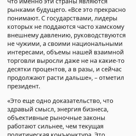
что именно эти страны являются
рынками будущего. «Все это прекрасно
понимают. С государствами, лидеры
которых не поддаются часто хамскому
внешнему давлению, руководствуются
не чужими, а своими национальными
интересами, объемы нашей взаимной
торговли выросли даже не на какие-то
десятки процентов, а в разы, и сейчас
продолжают расти дальше», – отметил
президент.
«Это еще одно доказательство, что
здравый смысл, энергия бизнеса,
объективные рыночные законы
работают сильнее, чем текущая
политическая конъюнктура. Это