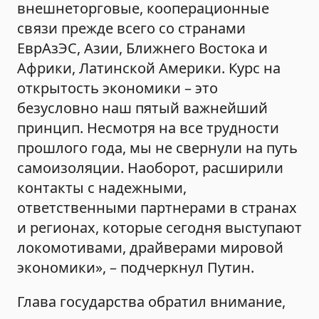
внешнеторговые, кооперационные
связи прежде всего со странами
ЕврАзЭС, Азии, Ближнего Востока и
Африки, Латинской Америки. Курс на
открытость экономики – это
безусловно наш пятый важнейший
принцип. Несмотря на все трудности
прошлого года, мы не свернули на путь
самоизоляции. Наоборот, расширили
контакты с надежными,
ответственными партнерами в странах
и регионах, которые сегодня выступают
локомотивами, драйверами мировой
экономики», – подчеркнул Путин.
Глава государства обратил внимание,