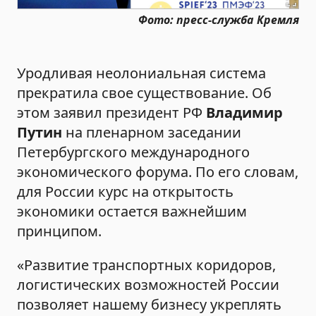
Фото: пресс-служба Кремля
Уродливая неолониальная система
прекратила свое существование. Об
этом заявил президент РФ
Владимир
Путин
на пленарном заседании
Петербургского международного
экономического форума. По его словам,
для России курс на открытость
экономики остается важнейшим
принципом.
«Развитие транспортных коридоров,
логистических возможностей России
позволяет нашему бизнесу укреплять