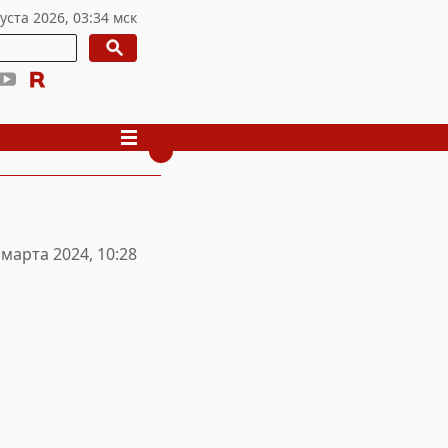
 марта 2024, 10:28