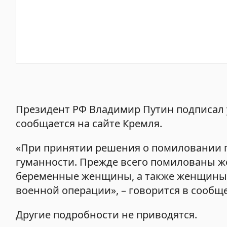
Президент РФ Владимир Путин подписал 
сообщается на сайте Кремля.
«При принятии решения о помиловании г
гуманности. Прежде всего помилованы 
беременные женщины, а также женщины,
военной операции», – говорится в сообщ
Другие подробности не приводятся.