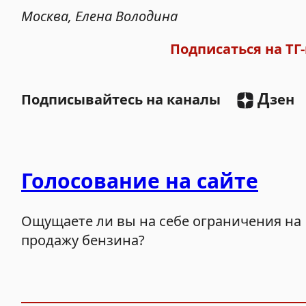
Москва, Елена Володина
Подписаться на ТГ-
Д
Подписывайтесь на каналы
зен
Голосование на сайте
Ощущаете ли вы на себе ограничения на
продажу бензина?