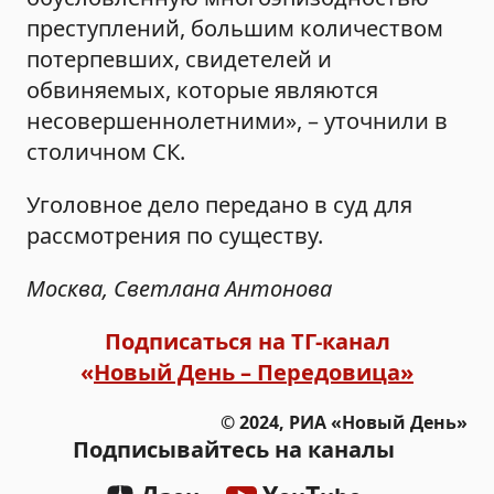
преступлений, большим количеством
потерпевших, свидетелей и
обвиняемых, которые являются
несовершеннолетними», – уточнили в
столичном СК.
Уголовное дело передано в суд для
рассмотрения по существу.
Москва, Светлана Антонова
Подписаться на ТГ-канал
«
Новый День – Передовица»
© 2024, РИА «Новый День»
Подписывайтесь на каналы