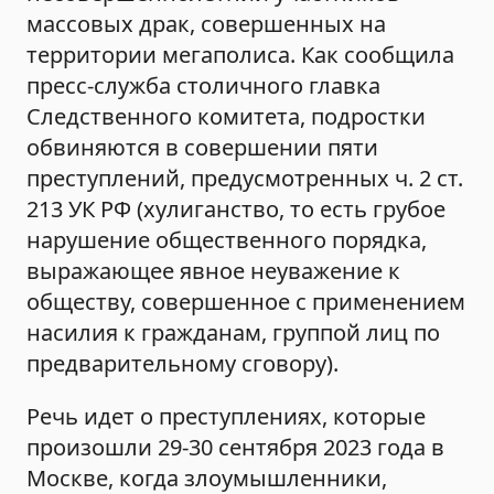
массовых драк, совершенных на
территории мегаполиса. Как сообщила
пресс-служба столичного главка
Следственного комитета, подростки
обвиняются в совершении пяти
преступлений, предусмотренных ч. 2 ст.
213 УК РФ (хулиганство, то есть грубое
нарушение общественного порядка,
выражающее явное неуважение к
обществу, совершенное с применением
насилия к гражданам, группой лиц по
предварительному сговору).
Речь идет о преступлениях, которые
произошли 29-30 сентября 2023 года в
Москве, когда злоумышленники,