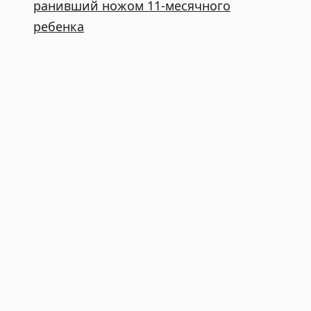
ранивший ножом 11-месячного
ребенка