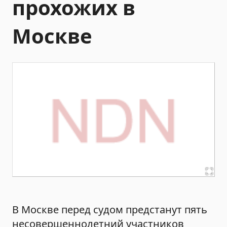
прохожих в
Москве
В Москве перед судом предстанут пять
несовершеннолетний участников