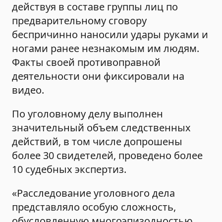
действуя в составе группы лиц по
предварительному сговору
беспричинно наносили удары руками и
ногами ранее незнакомым им людям.
Факты своей противоправной
деятельности они фиксировали на
видео.
По уголовному делу выполнен
значительный объем следственных
действий, в том числе допрошены
более 30 свидетелей, проведено более
10 судебных экспертиз.
«Расследование уголовного дела
представляло особую сложность,
обусловленную многоэпизодностью