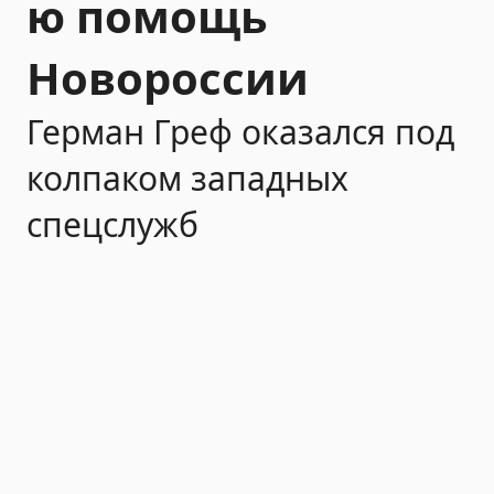
ю помощь
Новороссии
Герман Греф оказался под
колпаком западных
спецслужб