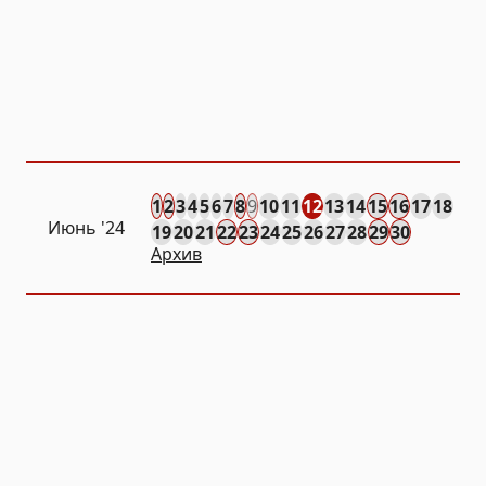
1
2
3
4
5
6
7
8
9
10
11
12
13
14
15
16
17
18
Июнь '24
19
20
21
22
23
24
25
26
27
28
29
30
Архив