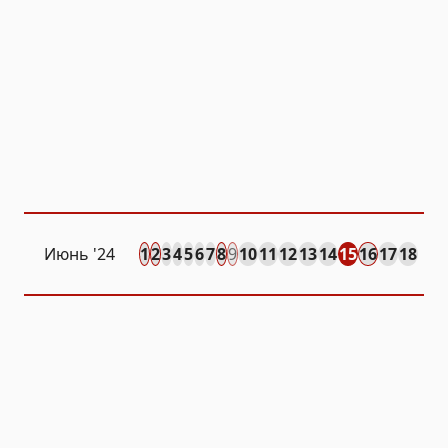
Июнь '24
1
2
3
4
5
6
7
8
9
10
11
12
13
14
15
16
17
18