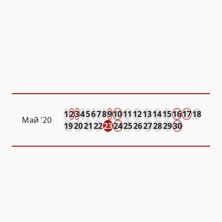
1
2
3
4
5
6
7
8
9
10
11
12
13
14
15
16
17
18
Май '20
19
20
21
22
23
24
25
26
27
28
29
30