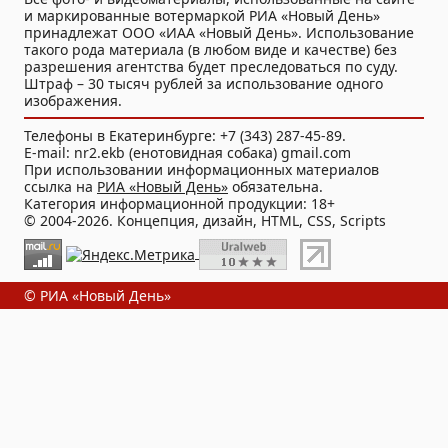
и маркированные вотермаркой РИА «Новый День»
принадлежат ООО «ИАА «Новый День». Использование
такого рода материала (в любом виде и качестве) без
разрешения агентства будет преследоваться по суду.
Штраф – 30 тысяч рублей за использование одного
изображения.
Телефоны в Екатеринбурге: +7 (343) 287-45-89.
E-mail: nr2.ekb (енотовидная собака) gmail.com
При использовании информационных материалов
ссылка на
РИА «Новый День»
обязательна.
Категория информационной продукции: 18+
© 2004-2026. Концепция, дизайн, HTML, CSS, Scripts
© РИА «Новый День»