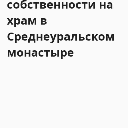
собственности на
храм в
Среднеуральском
монастыре