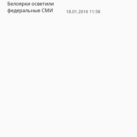
Белоярки осветили
федеральные СМИ
18.01.2016 11:58