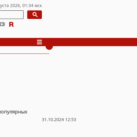
 популярных
31.10.2024 12:53