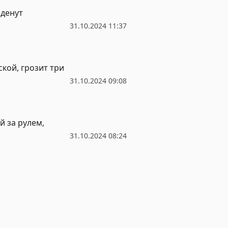
аденут
31.10.2024 11:37
кой, грозит три
31.10.2024 09:08
й за рулем,
31.10.2024 08:24