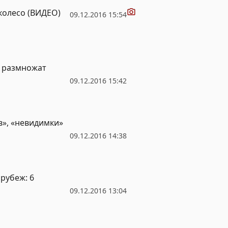
Видео
колесо (ВИДЕО)
09.12.2016 15:54
 размножат
09.12.2016 15:42
», «невидимки»
09.12.2016 14:38
рубеж: 6
09.12.2016 13:04