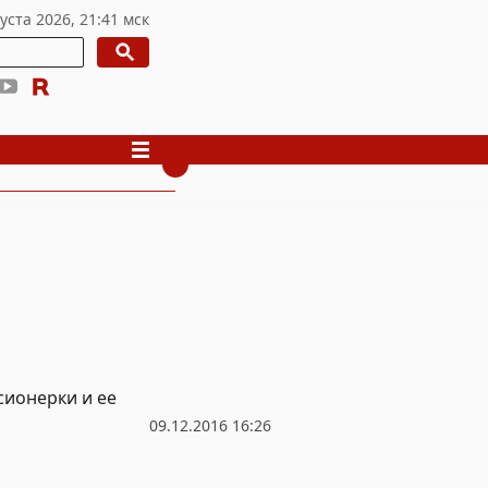
сионерки и ее
09.12.2016 16:26