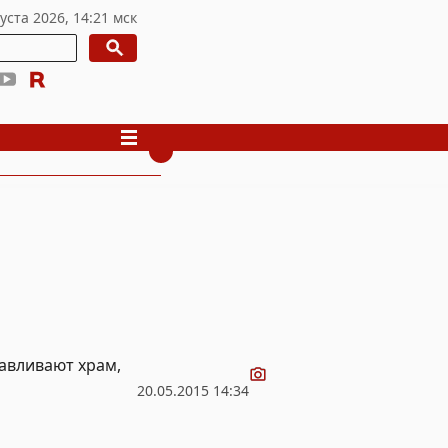
Видео
навливают храм,
20.05.2015 14:34