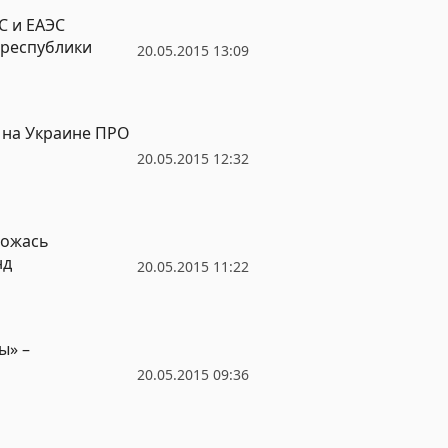
С и ЕАЭС
 республики
20.05.2015 13:09
 на Украине ПРО
20.05.2015 12:32
ложась
нд
20.05.2015 11:22
ы» –
20.05.2015 09:36