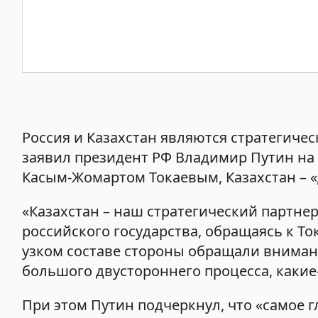
Россия и Казахстан являются стратегиче
заявил президент РФ Владимир Путин на 
Касым-Жомартом Токаевым, Казахстан – 
«Казахстан – наш стратегический партнер
российского государства, обращаясь к То
узком составе стороны обращали вниман
большого двустороннего процесса, какие
При этом Путин подчеркнул, что «самое г