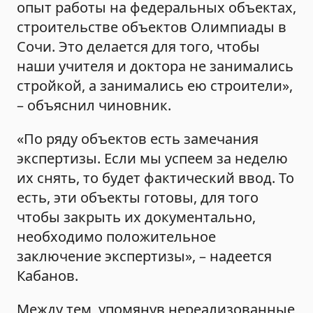
опыт работы на федеральных объектах,
строительстве объектов Олимпиады в
Сочи. Это делается для того, чтобы
наши учителя и доктора не занимались
стройкой, а занимались ею строители»,
– объяснил чиновник.
«По ряду объектов есть замечания
экспертизы. Если мы успеем за неделю
их снять, то будет фактический ввод. То
есть, эти объекты готовы, для того
чтобы закрыть их документально,
необходимо положительное
заключение экспертизы», – надеется
Кабанов.
Между тем, упомянув нереализованные