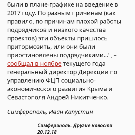
были в плане-графике на введение в
2017 году. По разным причинам (как
правило, по причинам плохой работы
подрядчиков и низкого качества
проектов) эти объекты пришлось
притормозить, или они были
приостановлены подрядчиками...", –
сообщал в ноябре
текущего года
генеральный директор Дирекции по
управлению ФЦП социально-
экономического развития Крыма и
Севастополя Андрей Никитченко.
Симферополь, Иван Капустин
Симферополь. Другие новости
20.12.18