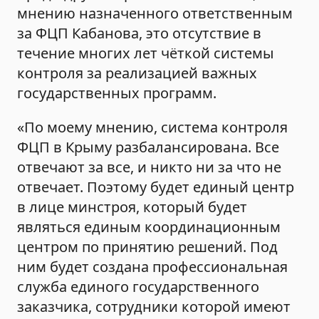
мнению назначенного ответственным
за ФЦП Кабанова, это отсутствие в
течение многих лет чёткой системы
контроля за реализацией важных
государственных программ.
«По моему мнению, система контроля
ФЦП в Крыму разбалансирована. Все
отвечают за все, и никто ни за что не
отвечает. Поэтому будет единый центр
в лице минстроя, который будет
являться единым координационным
центром по принятию решений. Под
ним будет создана профессиональная
служба единого государственного
заказчика, сотрудники которой имеют