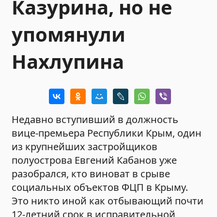
Казурина, но не
упомянули
Нахлупина
Недавно вступивший в должность
вице-премьера Республики Крым, один
из крупнейших застройщиков
полуострова Евгений Кабанов уже
разобрался, кто виноват в срыве
социальных объектов ФЦП в Крыму.
Это никто иной как отбывающий почти
12-летний срок в исправительной