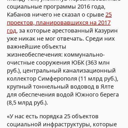
социальные программы 2016 года,
Кабанов ничего не сказал о срыве
25
проектов, планировавшихся на 2017
год
, за которые арестованный Казурин
уже никак не мог отвечать. Среди них
важнейшие объекты
жизнеобеспечения: коммунально-
очистные сооружения ЮБК (363 млн
руб.), центральный канализационный
коллектор Симферополя (11 млрд руб.),
крупный тоннельный водовод в Ялте
для обеспечения водой Южного берега
(8,5 млрд руб.).
«У нас есть порядка 25 объектов
социальной инфраструктуры, которые