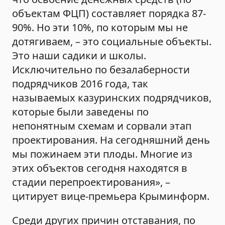
объектам ФЦП) составляет порядка 87-
90%. Но эти 10%, по которым мы не
дотягиваем, – это социальные объекты.
Это наши садики и школы.
Исключительно по безалаберности
подрядчиков 2016 года, так
называемых казуринских подрядчиков,
которые были заведены по
непонятным схемам и сорвали этап
проектирования. На сегодняшний день
мы пожинаем эти плоды. Многие из
этих объектов сегодня находятся в
стадии перепроектирования», –
цитирует вице-премьера Крыминформ.
Среди других причин отставания, по