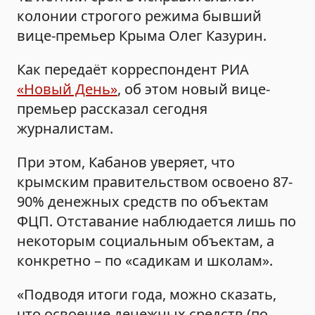
колонии строгого режима бывший
вице-премьер Крыма Олег Казурин.
Как передаёт корреспондент РИА
«Новый День»
, об этом новый вице-
премьер рассказал сегодня
журналистам.
При этом, Кабанов уверяет, что
крымским правительством освоено 87-
90% денежных средств по объектам
ФЦП. Отставание наблюдается лишь по
некоторым социальным объектам, а
конкретно – по «садикам и школам».
«Подводя итоги года, можно сказать,
что освоение денежных средств (по