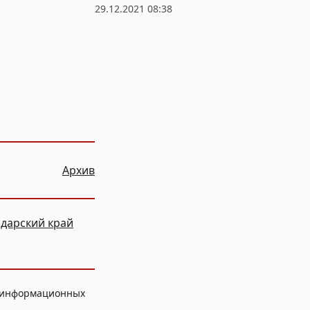
29.12.2021 08:38
Архив
дарский край
, информационных