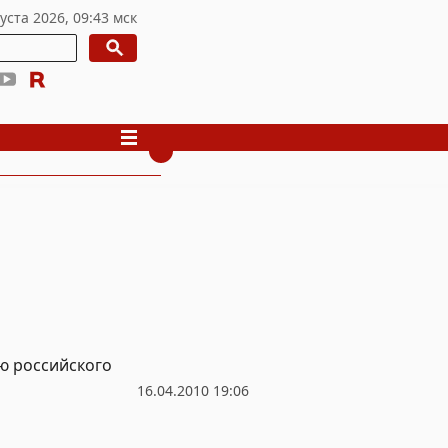
ю российского
16.04.2010 19:06