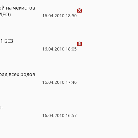
Видео
й на чекистов
ДЕО)
16.04.2010 18:50
Видео
1 БЕЗ
16.04.2010 18:05
рад всех родов
16.04.2010 17:46
о-
16.04.2010 16:57