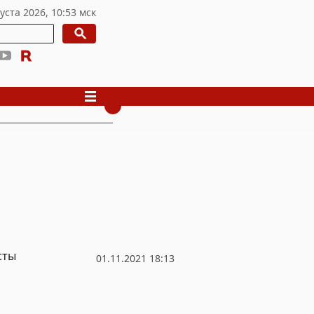
сты
01.11.2021 18:13