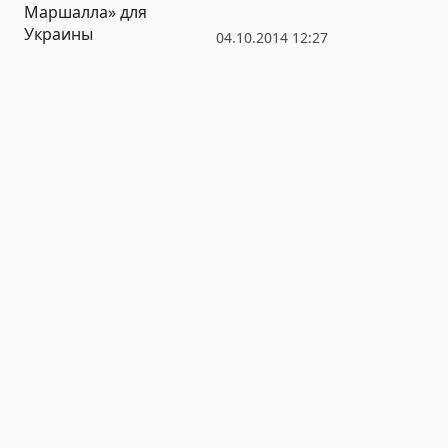
Маршалла» для
Украины
04.10.2014 12:27