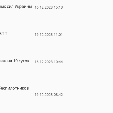
ных сил Украины
16.12.2023 15:13
 ВПП
16.12.2023 11:01
ан на 10 суток
16.12.2023 10:44
 беспилотников
16.12.2023 08:42