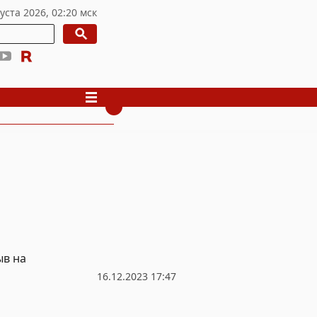
ыв на
16.12.2023 17:47