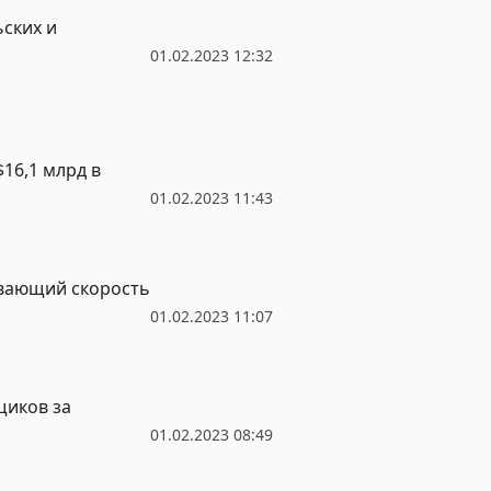
ских и
01.02.2023 12:32
16,1 млрд в
01.02.2023 11:43
ивающий скорость
01.02.2023 11:07
щиков за
01.02.2023 08:49