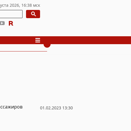
ассажиров
01.02.2023 13:30