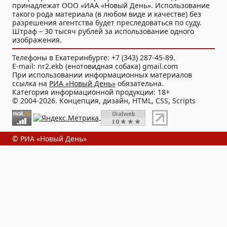
принадлежат ООО «ИАА «Новый День». Использование
такого рода материала (в любом виде и качестве) без
разрешения агентства будет преследоваться по суду.
Штраф – 30 тысяч рублей за использование одного
изображения.
Телефоны в Екатеринбурге: +7 (343) 287-45-89.
E-mail: nr2.ekb (енотовидная собака) gmail.com
При использовании информационных материалов
ссылка на
РИА «Новый День»
обязательна.
Категория информационной продукции: 18+
© 2004-2026. Концепция, дизайн, HTML, CSS, Scripts
© РИА «Новый День»