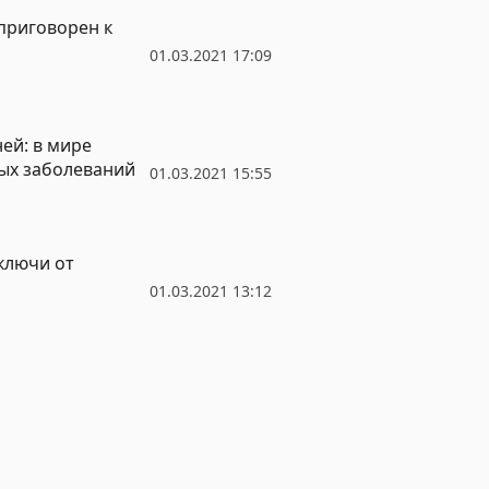
приговорен к
01.03.2021 17:09
ей: в мире
ых заболеваний
01.03.2021 15:55
ключи от
01.03.2021 13:12