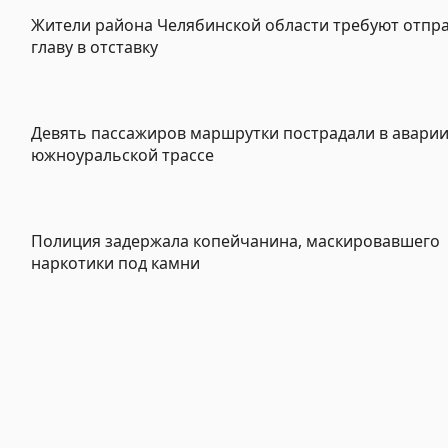
Жители района Челябинской области требуют отпр
главу в отставку
Девять пассажиров маршрутки пострадали в аварии
южноуральской трассе
Полиция задержала копейчанина, маскировавшего
наркотики под камни