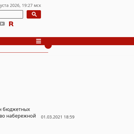
лн бюджетных
тво набережной
01.03.2021 18:59