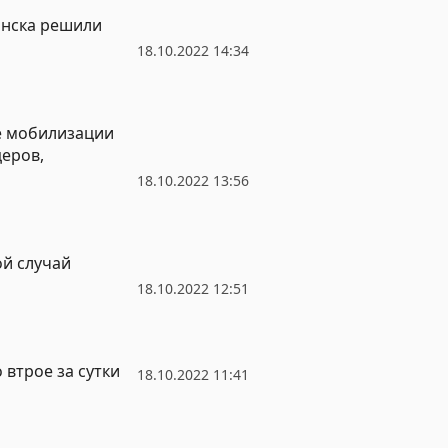
инска решили
18.10.2022 14:34
е мобилизации
еров,
18.10.2022 13:56
й случай
18.10.2022 12:51
 втрое за сутки
18.10.2022 11:41