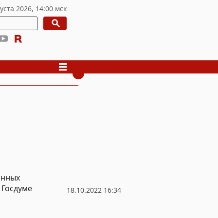
анных
 Госдуме
18.10.2022 16:34