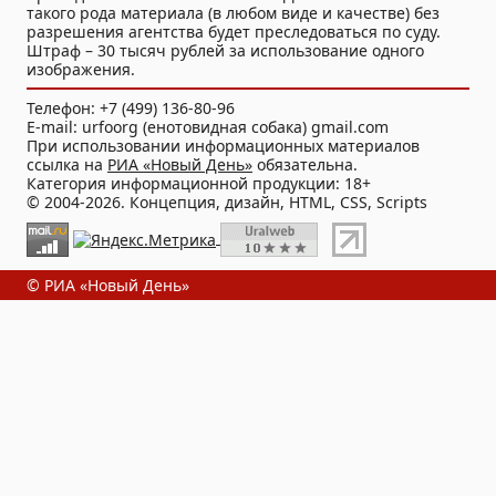
такого рода материала (в любом виде и качестве) без
разрешения агентства будет преследоваться по суду.
Штраф – 30 тысяч рублей за использование одного
изображения.
Телефон: +7 (499) 136-80-96
E-mail: urfoorg (енотовидная собака) gmail.com
При использовании информационных материалов
ссылка на
РИА «Новый День»
обязательна.
Категория информационной продукции: 18+
© 2004-2026. Концепция, дизайн, HTML, CSS, Scripts
© РИА «Новый День»