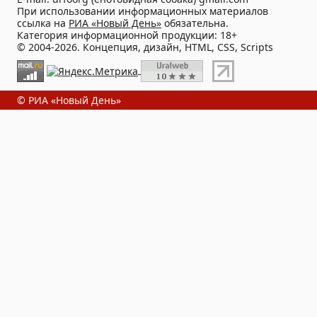
При использовании информационных материалов
ссылка на
РИА «Новый День»
обязательна.
Категория информационной продукции: 18+
© 2004-2026. Концепция, дизайн, HTML, CSS, Scripts
© РИА «Новый День»