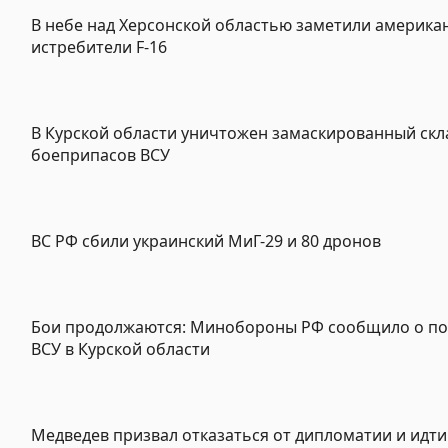
В небе над Херсонской областью заметили америка
истребители F-16
В Курской области уничтожен замаскированный скл
боеприпасов ВСУ
ВС РФ сбили украинский МиГ-29 и 80 дронов
Бои продолжаются: Минобороны РФ сообщило о по
ВСУ в Курской области
Медведев призвал отказаться от дипломатии и идти