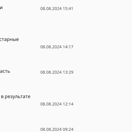
ти
08.08.2024 15:41
устарные
08.08.2024 14:17
ласть
08.08.2024 13:29
 в результате
08.08.2024 12:14
08.08.2024 09:24