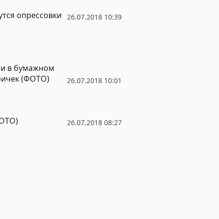
утся опрессовки
26.07.2018 10:39
К и в бумажном
ричек (ФОТО)
26.07.2018 10:01
ФОТО)
26.07.2018 08:27