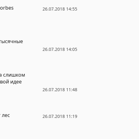
Forbes
26.07.2018 14:55
хтысячные
26.07.2018 14:05
ра слишком
овой идее
26.07.2018 11:48
 лес
26.07.2018 11:19