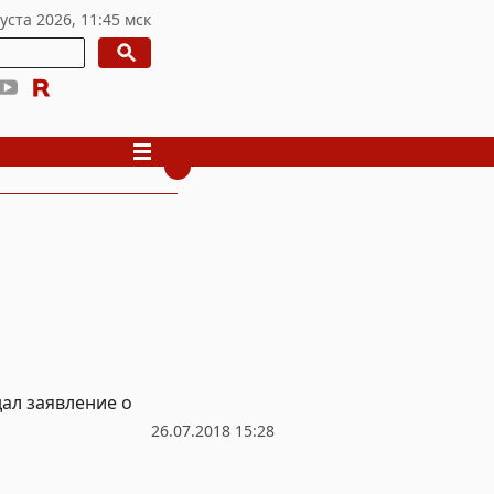
ал заявление о
26.07.2018 15:28