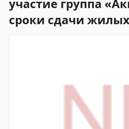
участие группа «Ак
сроки сдачи жилы