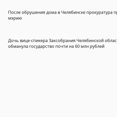
После обрушения дома в Челябинске прокуратура 
мэрию
Дочь вице-спикера Заксобрания Челябинской облас
обманула государство почти на 60 млн рублей