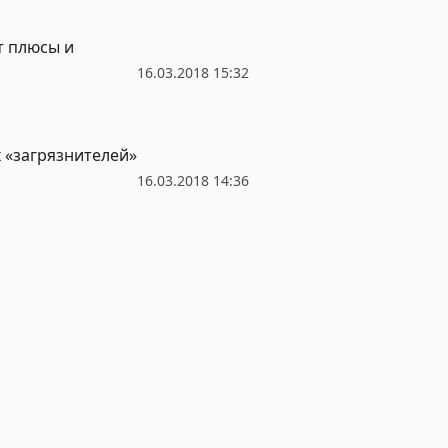
т плюсы и
16.03.2018 15:32
х «загрязнителей»
16.03.2018 14:36