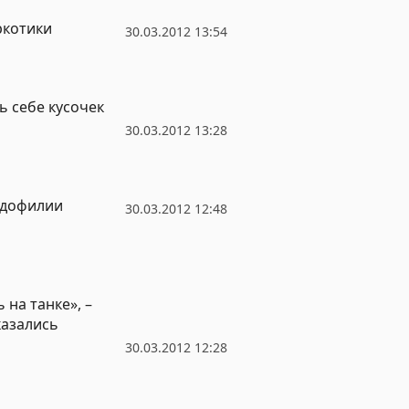
ркотики
30.03.2012 13:54
ь себе кусочек
30.03.2012 13:28
едофилии
30.03.2012 12:48
 на танке», –
казались
30.03.2012 12:28