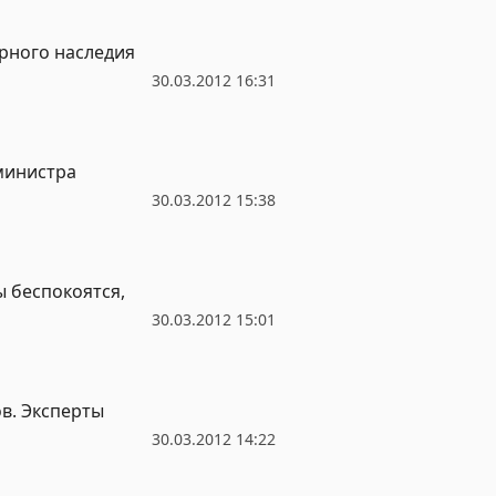
рного наследия
30.03.2012 16:31
министра
30.03.2012 15:38
ы беспокоятся,
30.03.2012 15:01
в. Эксперты
30.03.2012 14:22