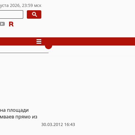
 на площади
мваев прямо из
30.03.2012 16:43