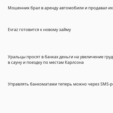
Мошенник брал в аренду автомобили и продавал их
Evraz готовится к новому займу
Уральцы просят в банках деньги на увеличение груд
в сауну и поездку по местам Карлсона
Управлять банкоматами теперь можно через SMS-р