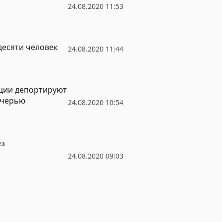
24.08.2020 11:53
десяти человек
24.08.2020 11:44
нции депортируют
очерью
24.08.2020 10:54
ез
24.08.2020 09:03