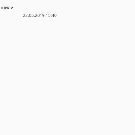
решили
22.05.2019 15:40