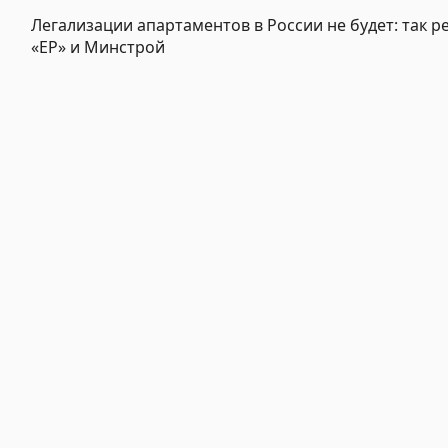
Легализации апартаментов в России не будет: так 
«ЕР» и Минстрой