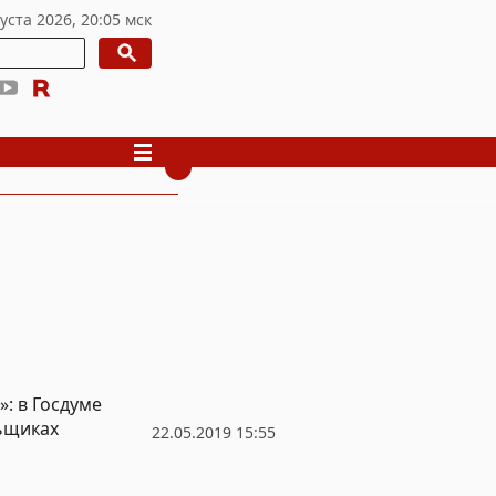
: в Госдуме
ьщиках
22.05.2019 15:55