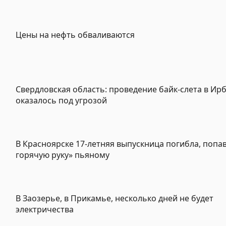
Цены на нефть обваливаются
Свердловская область: проведение байк-слета в Ир
оказалось под угрозой
В Красноярске 17-летняя выпускница погибла, попа
горячую руку» пьяному
В Заозерье, в Прикамье, несколько дней не будет
электричества