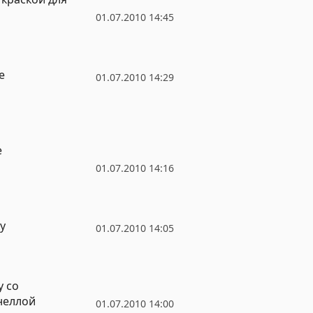
01.07.2010 14:45
е
01.07.2010 14:29
е
01.07.2010 14:16
у
01.07.2010 14:05
у со
неллой
01.07.2010 14:00