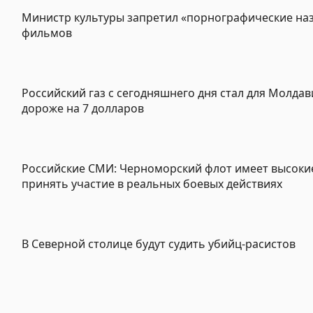
Министр культуры запретил «порнографические на
фильмов
Российский газ с сегодняшнего дня стал для Молдав
дороже на 7 долларов
Российские СМИ: Черноморский флот имеет высоки
принять участие в реальных боевых действиях
В Северной столице будут судить убийц-расистов