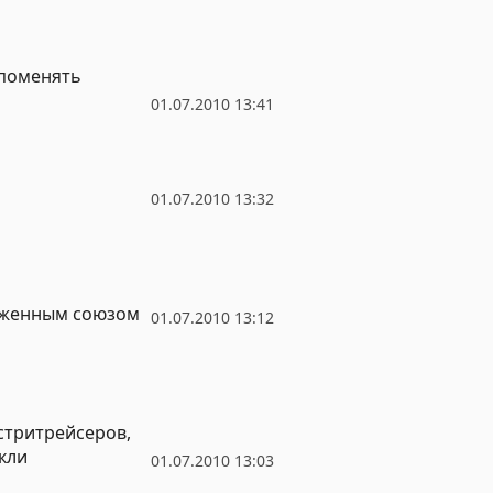
поменять
01.07.2010 13:41
01.07.2010 13:32
моженным союзом
01.07.2010 13:12
стритрейсеров,
кли
01.07.2010 13:03