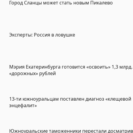
Город Сланцы может стать новым Пикалево
Эксперты: Россия в ловушке
Мэрия Екатеринбурга готовится «освоить» 1,3 млрд.
«дорожных» рублей
13-ти южноуральцам поставлен диагноз «клещевой
энцефалит»
Южноуральские таможенники перестали досматрив