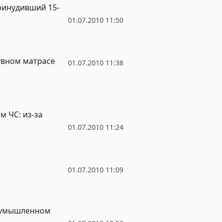
ринудивший 15-
01.07.2010 11:50
увном матрасе
01.07.2010 11:38
м ЧС: из-за
01.07.2010 11:24
01.07.2010 11:09
 умышленном