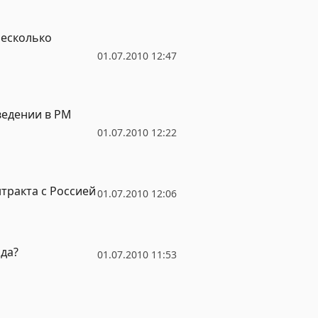
несколько
01.07.2010 12:47
ведении в РМ
01.07.2010 12:22
тракта с Россией
01.07.2010 12:06
ода?
01.07.2010 11:53