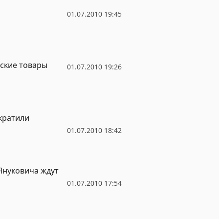
01.07.2010 19:45
ские товары
01.07.2010 19:26
кратили
01.07.2010 18:42
 Януковича ждут
01.07.2010 17:54