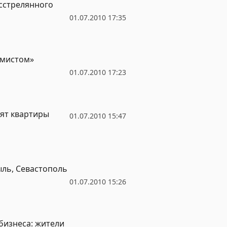
сстрелянного
01.07.2010 17:35
емистом»
01.07.2010 17:23
пят квартиры
01.07.2010 15:47
ыль, Севастополь
01.07.2010 15:26
бизнеса: жители