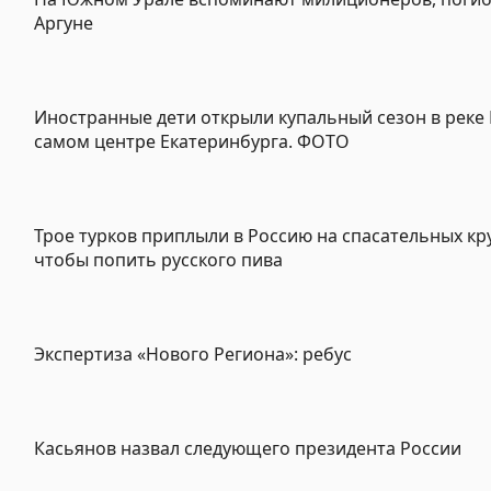
Аргуне
Иностранные дети открыли купальный сезон в реке 
самом центре Екатеринбурга. ФОТО
Трое турков приплыли в Россию на спасательных кру
чтобы попить русского пива
Экспертиза «Нового Региона»: ребус
Касьянов назвал следующего президента России