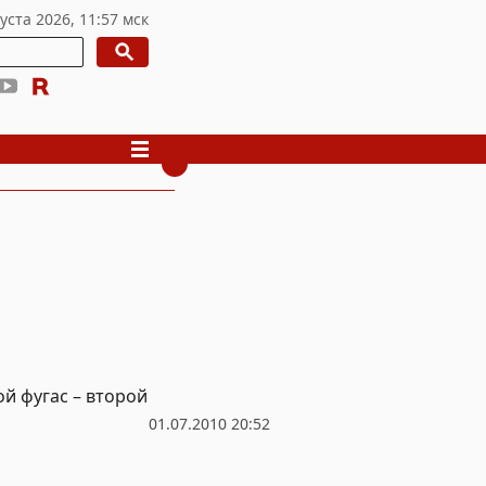
й фугас – второй
01.07.2010 20:52