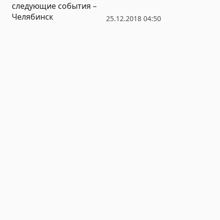
следующие события –
Челябинск
25.12.2018 04:50