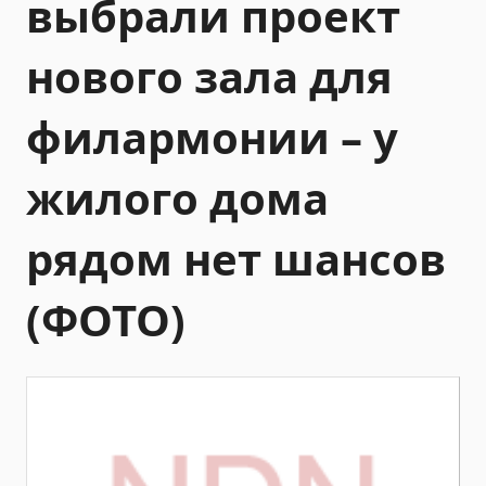
выбрали проект
нового зала для
филармонии – у
жилого дома
рядом нет шансов
(ФОТО)