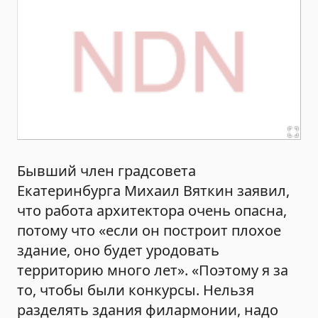
Бывший член градсовета
Екатеринбурга Михаил Вяткин заявил,
что работа архитектора очень опасна,
потому что «если он построит плохое
здание, оно будет уродовать
территорию много лет». «Поэтому я за
то, чтобы были конкурсы. Нельзя
разделять здания филармонии, надо