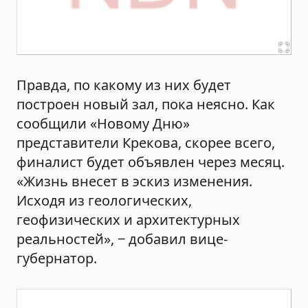
Правда, по какому из них будет
построен новый зал, пока неясно. Как
сообщили «Новому Дню»
представители Крекова, скорее всего,
финалист будет объявлен через месяц.
«Жизнь внесет в эскиз изменения.
Исходя из геологических,
геофизических и архитектурных
реальностей», ‒ добавил вице-
губернатор.