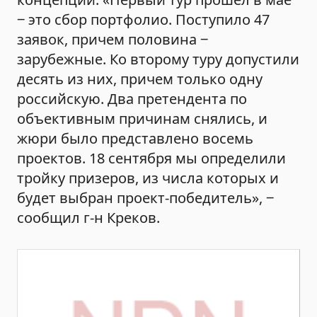
‒ это сбор портфолио. Поступило 47
заявок, причем половина ‒
зарубежные. Ко второму туру допустили
десять из них, причем только одну
российскую. Два претендента по
объективным причинам снялись, и
жюри было представлено восемь
проектов. 18 сентября мы определили
тройку призеров, из числа которых и
будет выбран проект-победитель», ‒
сообщил г-н Креков.