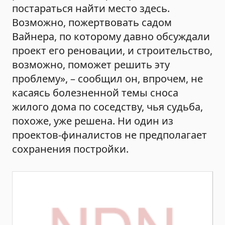
постараться найти место здесь.
Возможно, пожертвовать садом
Вайнера, по которому давно обсуждали
проект его реновации, и строительство,
возможно, поможет решить эту
проблему», – сообщил он, впрочем, не
касаясь болезненной темы сноса
жилого дома по соседству, чья судьба,
похоже, уже решена. Ни один из
проектов-финалистов не предполагает
сохранения постройки.