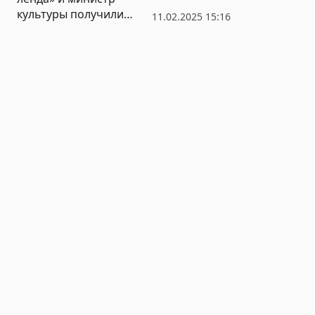
культуры получили
11.02.2025 15:16
государственные
награды